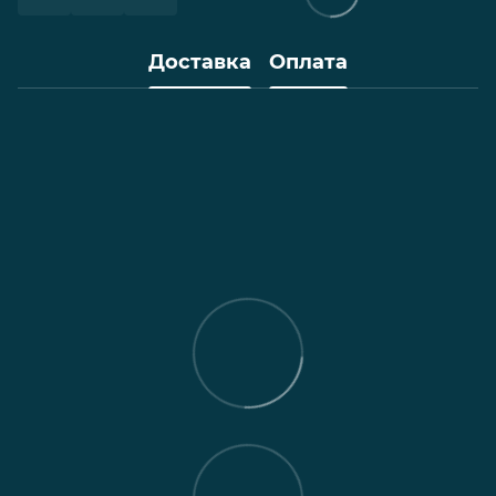
Доставка
Оплата