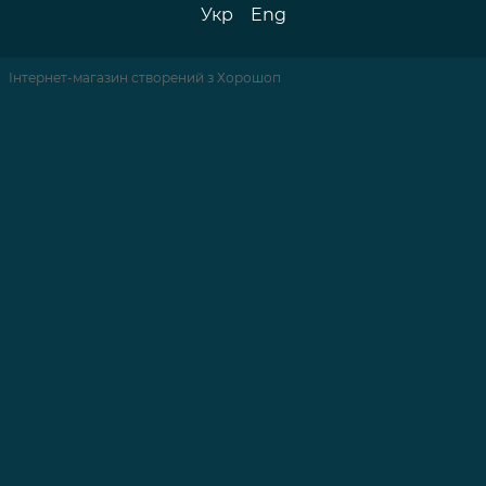
Укр
Eng
Інтернет-магазин створений з Хорошоп