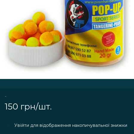
-
150 грн/шт.
Увійти
для відображення накопичувальної знижки
%