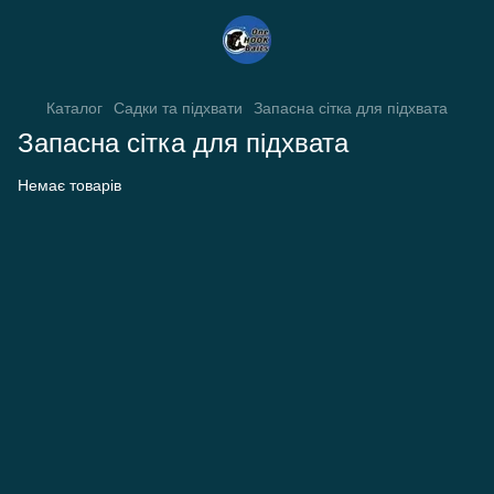
Каталог
Садки та підхвати
Запасна сітка для підхвата
Запасна сітка для підхвата
Немає товарів