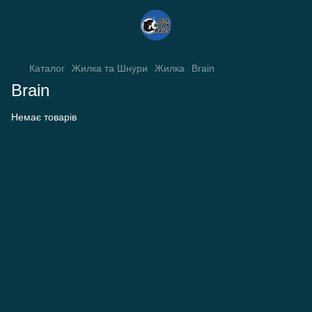
Каталог
Жилка та Шнури
Жилка
Brain
Brain
Немає товарів