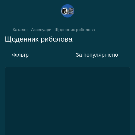
Каталог
Аксесуари
Щоденник риболова
Щоденник риболова
Фільтр
За популярністю