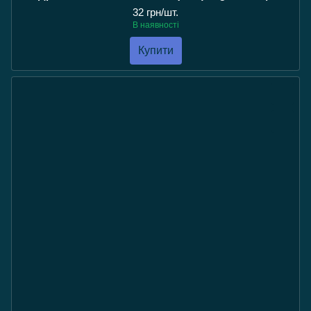
32 грн/шт.
В наявності
Купити