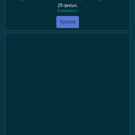
29 грн/шт.
В наявності
Купити