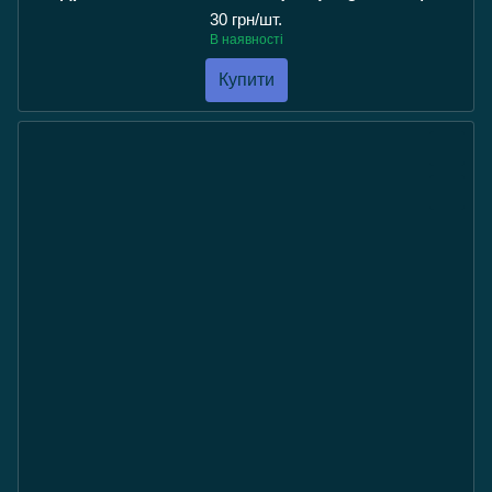
30 грн/шт.
В наявності
Купити