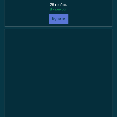
26 грн/шт.
В наявності
Купити