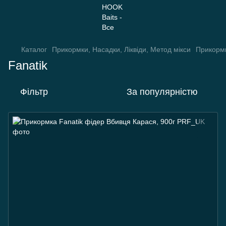
Каталог
Прикормки, Насадки, Ліквіди, Метод мікси
Прикорм
Fanatik
Фільтр
За популярністю