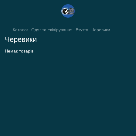
Каталог
Одяг та екіпірування
Взуття
Черевики
Черевики
Немає товарів