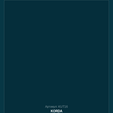
Артикул: KUT16
KORDA