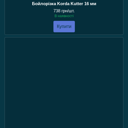
Бойлорізка Korda Kutter 16 мм
738 грн/шт.
В наявності
Купити