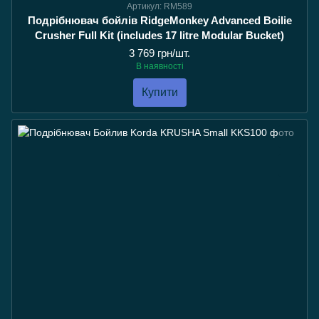
Артикул: RM589
Подрібнювач бойлів RidgeMonkey Advanced Boilie
Crusher Full Kit (includes 17 litre Modular Bucket)
3 769 грн/шт.
В наявності
Купити