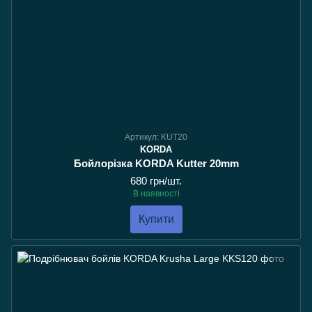
Артикул: KUT20
KORDA
Бойлорізка KORDA Kutter 20mm
680 грн/шт.
В наявності
Купити