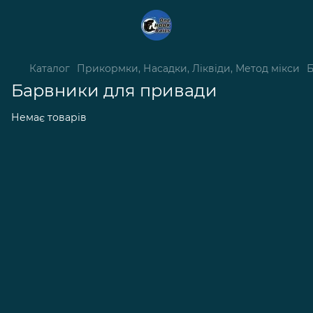
Каталог
Прикормки, Насадки, Ліквіди, Метод мікси
Б
Барвники для привади
Немає товарів