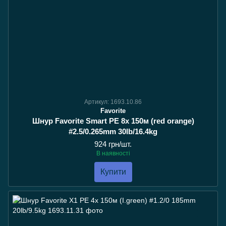
Артикул: 1693.10.86
Favorite
Шнур Favorite Smart PE 8x 150м (red orange)
#2.5/0.265mm 30lb/16.4kg
924 грн/шт.
В наявності
Купити