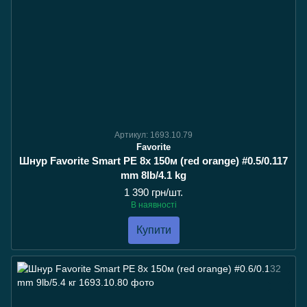
Артикул: 1693.10.79
Favorite
Шнур Favorite Smart PE 8x 150м (red orange) #0.5/0.117
mm 8lb/4.1 kg
1 390 грн/шт.
В наявності
Купити