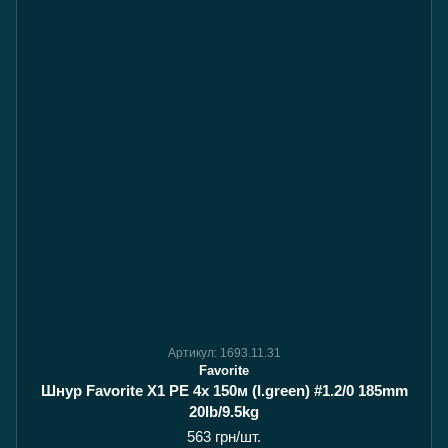
Артикул: 1693.11.31
Favorite
Шнур Favorite Х1 PE 4x 150м (I.green) #1.2/0 185mm
20lb/9.5kg
563 грн/шт.