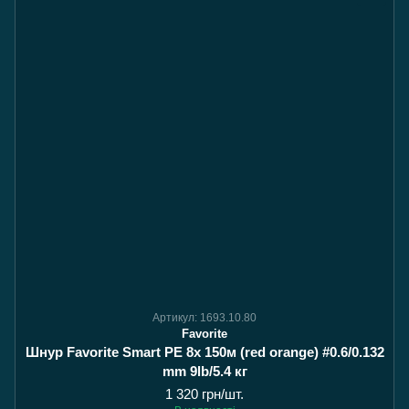
Артикул: 1693.10.80
Favorite
Шнур Favorite Smart PE 8x 150м (red orange) #0.6/0.132
mm 9lb/5.4 кг
1 320 грн/шт.