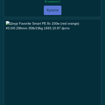
В наявності
Купити