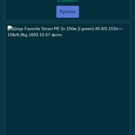
В наявності
Купити