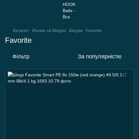
Каталог
Жилка та Шнури
Шнури
Favorite
Favorite
Фільтр
За популярністю