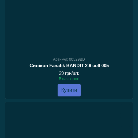
Артикул: 00529BD
Силікон Fanatik BANDIT 2.9 coll 005
29 грн/шт.
В наявності
Купити