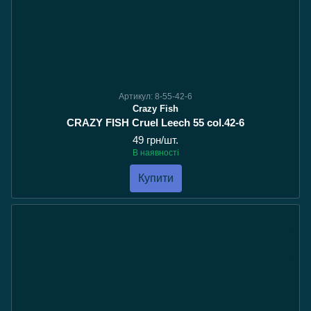
Артикул: 8-55-42-6
Crazy Fish
CRAZY FISH Cruel Leech 55 col.42-6
49 грн/шт.
В наявності
Купити