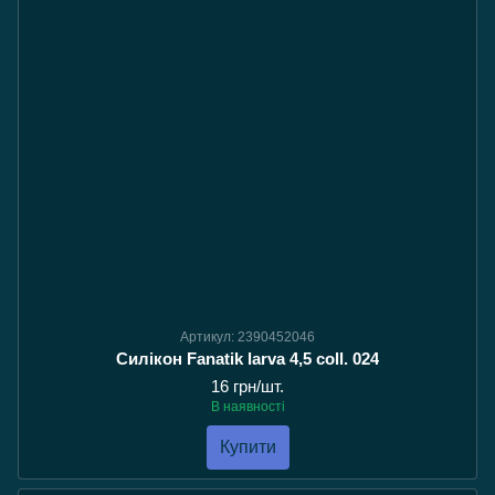
Артикул: 2390452046
Силікон Fanatik larva 4,5 coll. 024
16 грн/шт.
В наявності
Купити