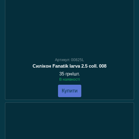
Артикул: 00825L
Силікон Fanatik larva 2.5 coll. 008
35 грн/шт.
В наявності
Купити