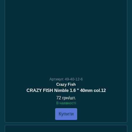
Артикул: 49-40-12-6
Crazy Fish
CRAZY FISH Nimble 1.6 " 40mm col.12
72 грн/шт.
В наявності
Купити