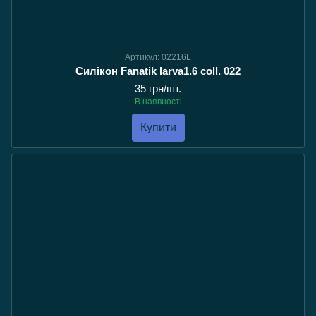
Артикул: 02216L
Силікон Fanatik larva1.6 coll. 022
35 грн/шт.
В наявності
Купити