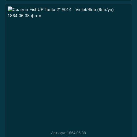
Артикул: 1864.06.38