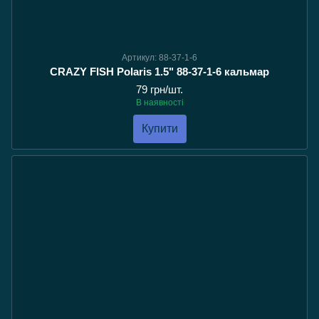
Артикул: 88-37-1-6
CRAZY FISH Polaris 1.5" 88-37-1-6 кальмар
79 грн/шт.
В наявності
Купити