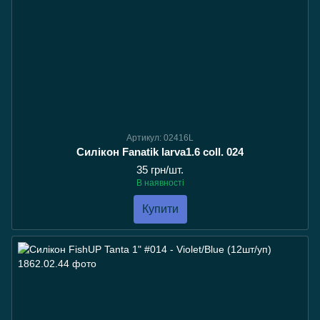
Артикул: 02416L
Силікон Fanatik larva1.6 coll. 024
35 грн/шт.
В наявності
Купити