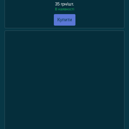
35 грн/шт.
В наявності
Купити