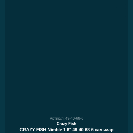
Артикул: 49-40-68-6
Crazy Fish
CRAZY FISH Nimble 1.6" 49-40-68-6 кальмар