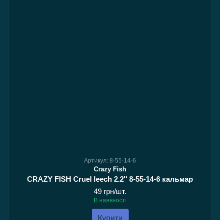
Артикул: 8-55-14-6
Crazy Fish
CRAZY FISH Cruel leech 2.2" 8-55-14-6 кальмар
49 грн/шт.
В наявності
Купити