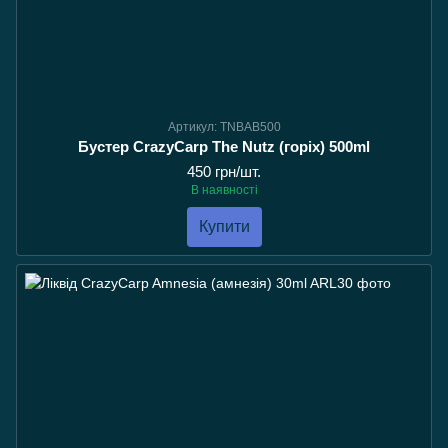
Артикул: TNBAB500
Бустер CrazyCarp The Nutz (горіх) 500ml
450 грн/шт.
В наявності
Купити