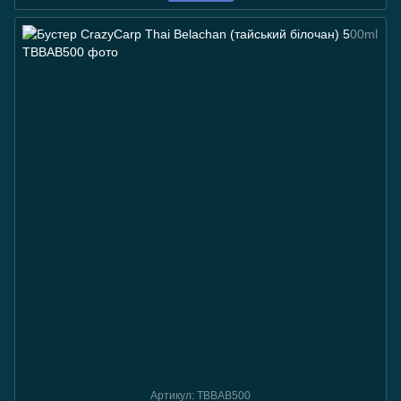
Артикул: TBBAB500