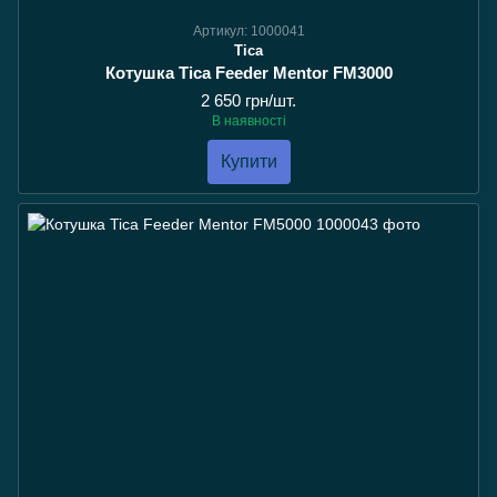
Артикул: 1000041
Tica
Котушка Tica Feeder Mentor FM3000
2 650 грн/шт.
В наявності
Купити