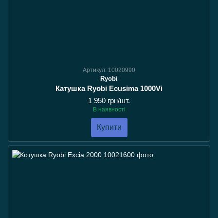
Артикул: 10020990
Ryobi
Катушка Ryobi Ecusima 1000Vi
1 950 грн/шт.
В наявності
Купити