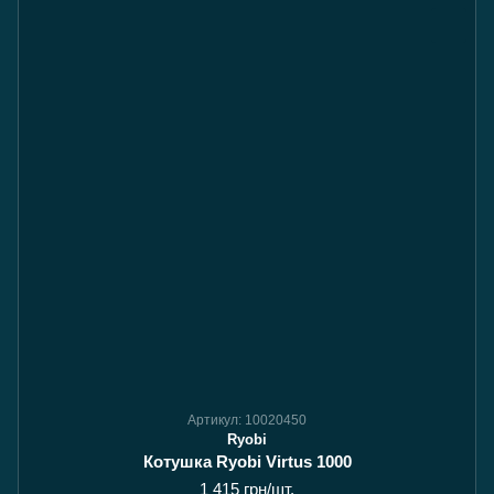
Артикул: 10020450
Ryobi
Котушка Ryobi Virtus 1000
1 415 грн/шт.