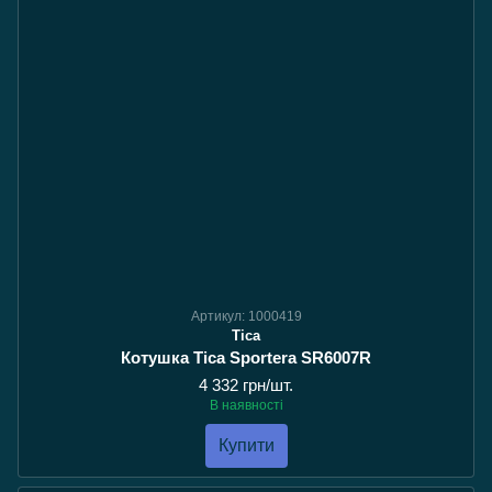
Артикул: 1000419
Tica
Котушка Tica Sportera SR6007R
4 332 грн/шт.
В наявності
Купити