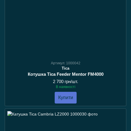
Артикул: 1000042
Tica
Котушка Tica Feeder Mentor FM4000
2 700 грн/шт.
В наявності
Купити