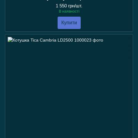
1 550 грн/шт.
В наявності
Купити