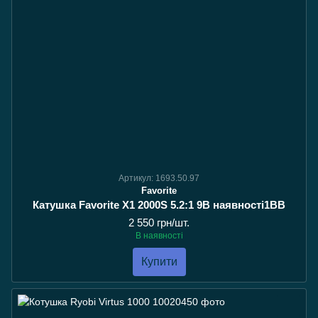
Артикул: 1693.50.97
Favorite
Катушка Favorite X1 2000S 5.2:1 9В наявності1BB
2 550 грн/шт.
В наявності
Купити