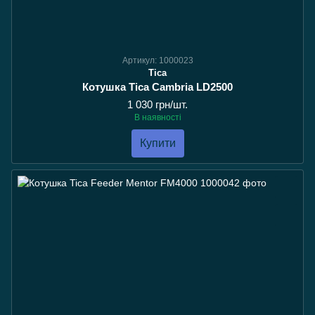
Артикул: 1000023
Tica
Котушка Tica Cambria LD2500
1 030 грн/шт.
В наявності
Купити