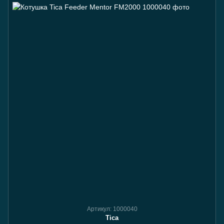
Артикул: 1000040
Tica