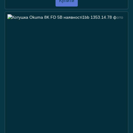
Купити