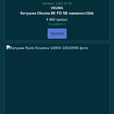
Артикул: 1353.14.78
OKUMA
Котушка Okuma 8K FD 5В наявності1bb
4 460 грн/шт.
В наявності
Купити