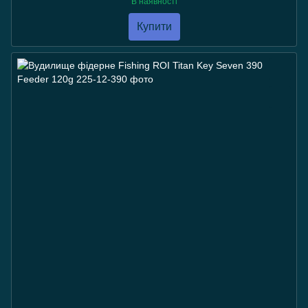
В наявності
Купити