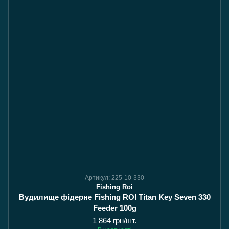
Артикул: 225-10-330
Fishing Roi
Вудилище фідерне Fishing ROI Titan Key Seven 330
Feeder 100g
1 864 грн/шт.