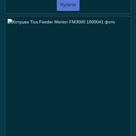
Купити