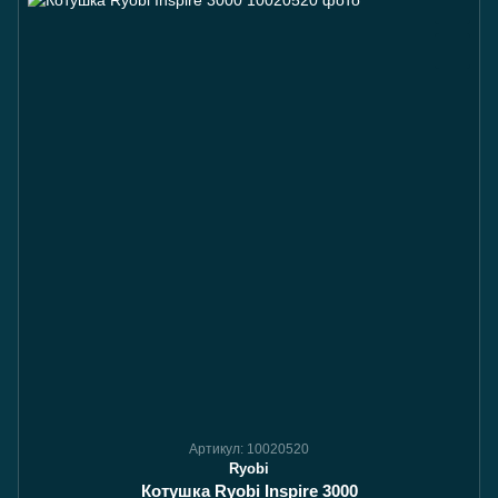
Артикул: 10020520
Ryobi
Котушка Ryobi Inspire 3000