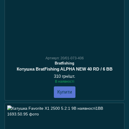
Артикул: 20/01-073-406
Bratfishing
Котушка BratFishing ALPHA NEW 40 RD / 6 BB
310 грн/шт.
В наявності
Купити