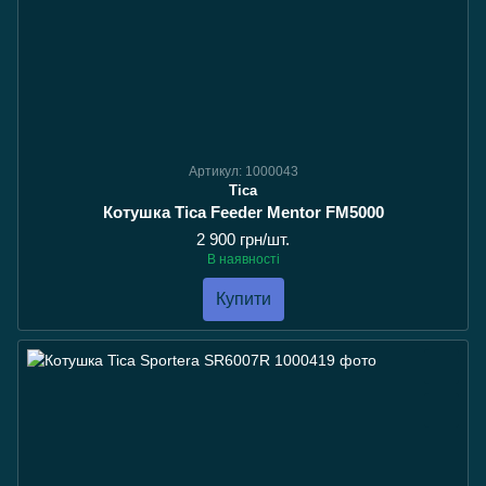
Артикул: 1000043
Tica
Котушка Tica Feeder Mentor FM5000
2 900 грн/шт.
В наявності
Купити