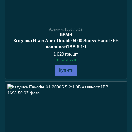
Артикул: 1858.45.19
BRAIN
Котушка Brain Apex Double 5000 Screw Handle 6В
наявності1BB 5.1:1
1 620 грн/шт.
В наявності
Купити