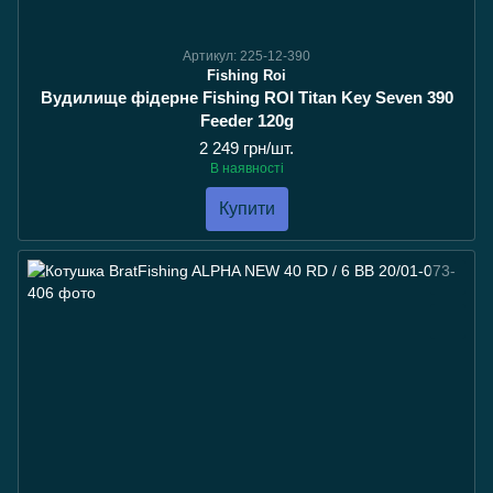
Артикул: 225-12-390
Fishing Roi
Вудилище фідерне Fishing ROI Titan Key Seven 390
Feeder 120g
2 249 грн/шт.
В наявності
Купити