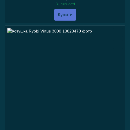
В наявності
Купити