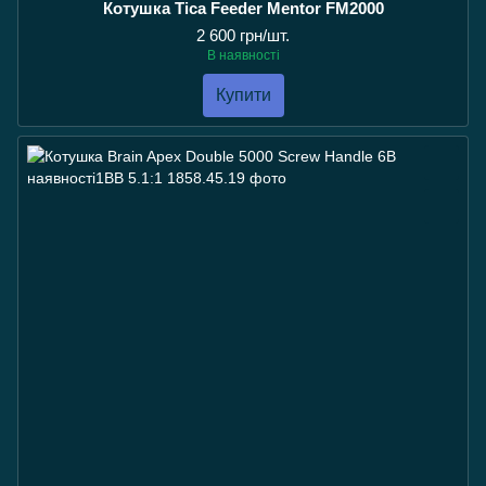
Котушка Tica Feeder Mentor FM2000
2 600 грн/шт.
В наявності
Купити