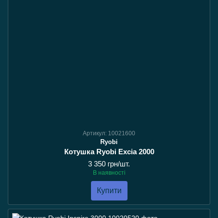
Артикул: 10021600
Ryobi
Котушка Ryobi Excia 2000
3 350 грн/шт.
В наявності
Купити