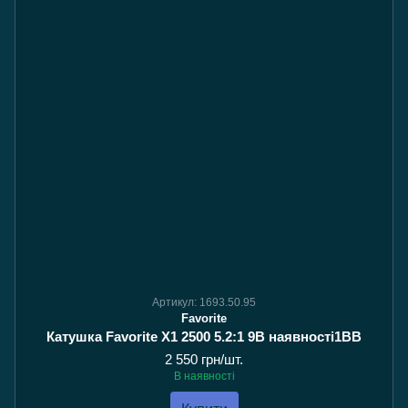
Артикул: 1693.50.95
Favorite
Катушка Favorite X1 2500 5.2:1 9В наявності1BB
2 550 грн/шт.
В наявності