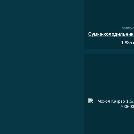
Артикул
1 835 