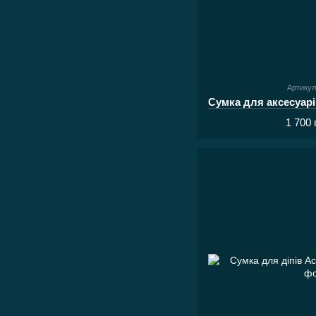
Артикул
1 700 