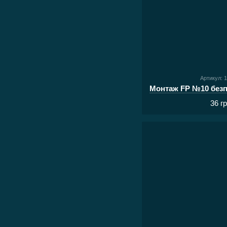
Артикул: 
36 г