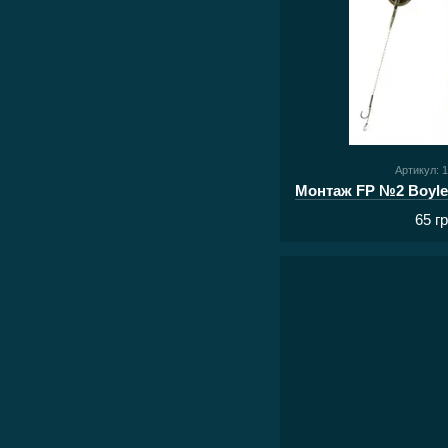
Артикул: 
65 г