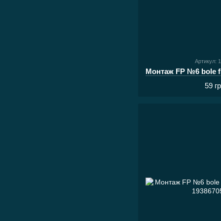
Артикул: 
59 г