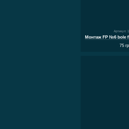
Артикул: 
75 г