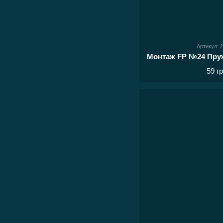
Артикул: 
59 г