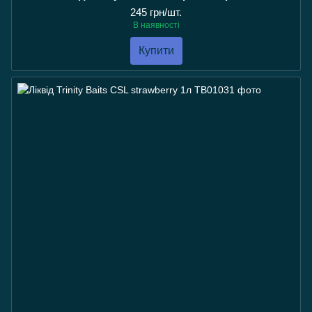
245 грн/шт.
В наявності
Купити