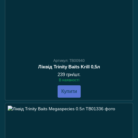
Артикул: TB00940
Ліквід Trinity Baits Krill 0,5л
239 грн/шт.
В наявності
Купити