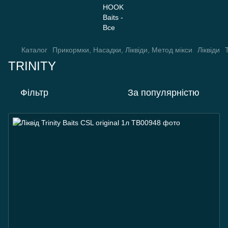
Каталог
Прикормки, Насадки, Ліквіди, Метод мікси
Ліквіди
TRINITY
Фільтр
За популярністю