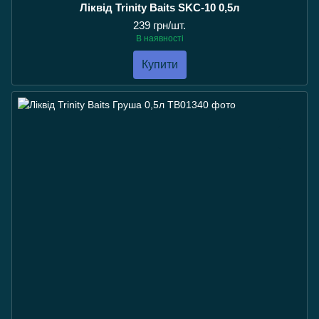
Ліквід Trinity Baits SKC-10 0,5л
239 грн/шт.
В наявності
Купити