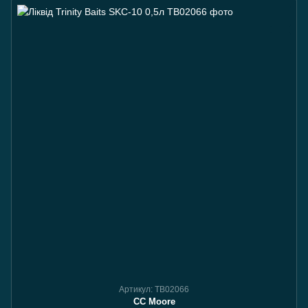
Артикул: TB02066
CC Moore