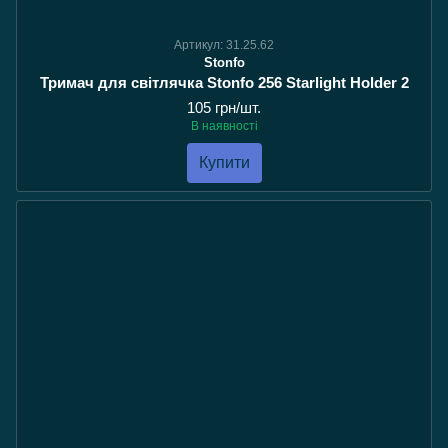
Артикул: 31.25.62
Stonfo
Тримач для світлячка Stonfo 256 Starlight Holder 2
105 грн/шт.
В наявності
Купити