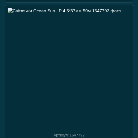
Артикул: 1647792