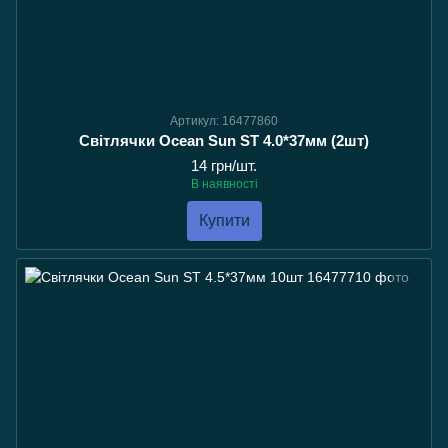
Артикул: 16477860
Світлячки Ocean Sun ST 4.0*37мм (2шт)
14 грн/шт.
В наявності
Купити