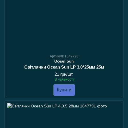
Артикул: 1647790
Ocean Sun
Світлячки Ocean Sun LP 3,0*25мм 25м
21 грн/шт.
В наявності
Купити