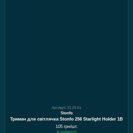
Артикул: 31.25.61
Stonfo
Тримач для світлячка Stonfo 256 Starlight Holder 1B
105 грн/шт.
В наявності