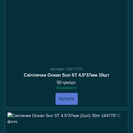
Артикул: 16477710
Світлячки Ocean Sun ST 4.5*37мм 10шт
50 грн/шт.
В наявності
Купити