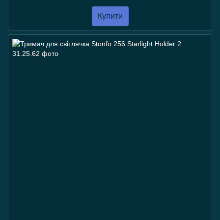
Купити