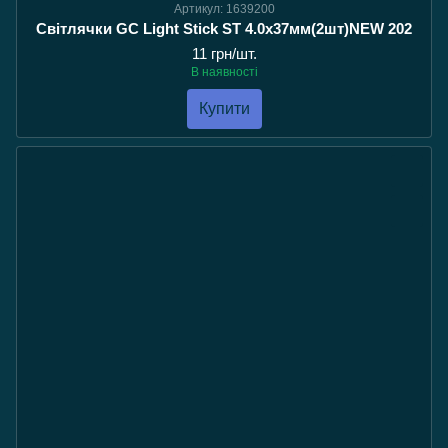
Артикул: 1639200
Світлячки GC Light Stick ST 4.0х37мм(2шт)NEW 202
11 грн/шт.
В наявності
Купити