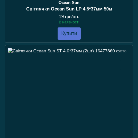
Ocean Sun
Світлячки Ocean Sun LP 4.5*37мм 50м
19 грн/шт.
В наявності
Купити