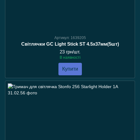
Артикул: 1639205
Світлячки GC Light Stick ST 4.5x37мм(5шт)
23 грн/шт.
В наявності
Купити