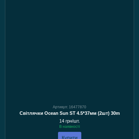
Артикул: 16477870
Світлячки Ocean Sun ST 4.5*37мм (2шт) 30m
14 грн/шт.
В наявності
Купити