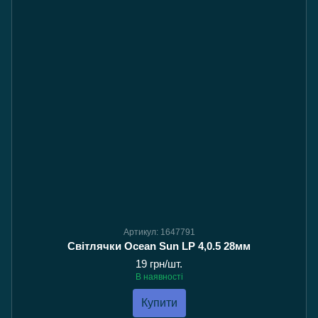
Артикул: 1647791
Світлячки Ocean Sun LP 4,0.5 28мм
19 грн/шт.
В наявності
Купити