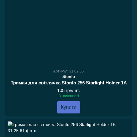
Артикул: 31.02.56
Stonfo
Тримач для світлячка Stonfo 256 Starlight Holder 1A
105 грн/шт.
В наявності
Купити