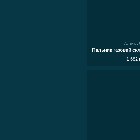
Артикул:
1 682 