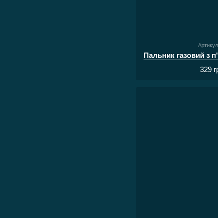
Артикул
329 г