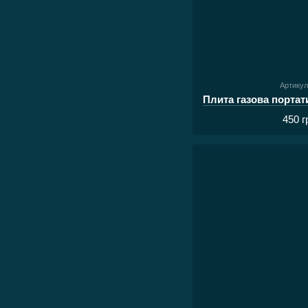
Артикул
450 г