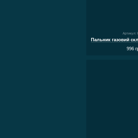
Артикул:
996 г