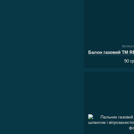
Артикул
90 г