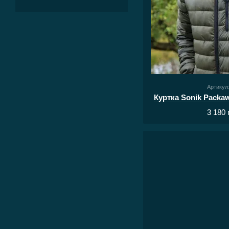
Артикул
Куртка Sonik Packaw
3 180 