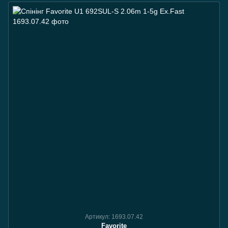
Артикул: 1693.07.42
Favorite