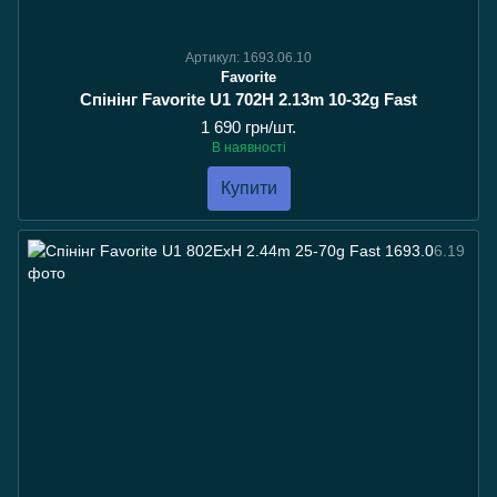
Артикул: 1693.06.10
Favorite
Спінінг Favorite U1 702H 2.13m 10-32g Fast
1 690 грн/шт.
В наявності
Купити