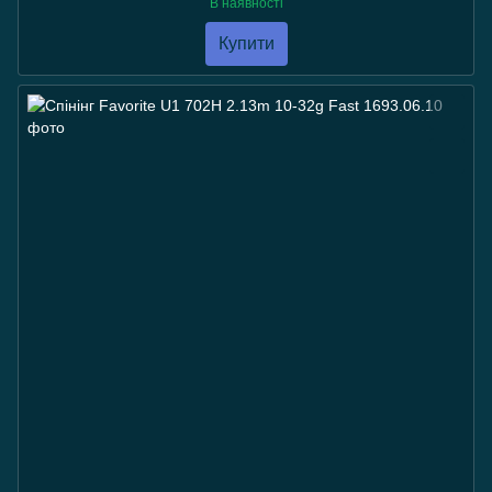
В наявності
Купити