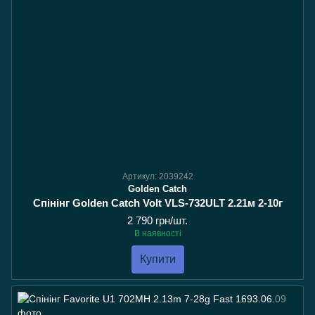
Артикул: 2039242
Golden Catch
Спінінг Golden Catch Volt VLS-732ULT 2.21м 2-10г
2 790 грн/шт.
В наявності
Купити