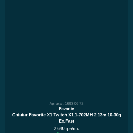
Артикул: 1693.06.72
Favorite
Спінінг Favorite X1 Twitch X1.1-702MH 2.13m 10-30g
Ex.Fast
2 640 грн/шт.