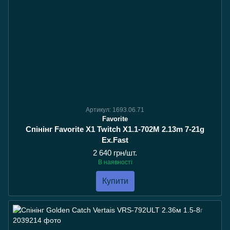
Артикул: 1693.06.71
Favorite
Спінінг Favorite X1 Twitch X1.1-702M 2.13m 7-21g
Ex.Fast
2 640 грн/шт.
В наявності
Купити