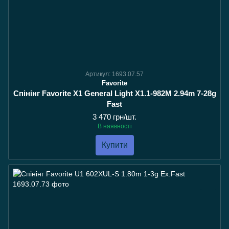
Артикул: 1693.07.57
Favorite
Спінінг Favorite X1 General Light X1.1-982M 2.94m 7-28g
Fast
3 470 грн/шт.
В наявності
Купити