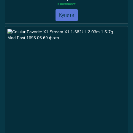
В наявності
Купити