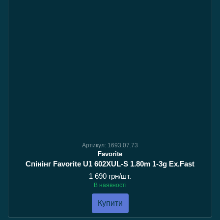
Артикул: 1693.07.73
Favorite
Спінінг Favorite U1 602XUL-S 1.80m 1-3g Ex.Fast
1 690 грн/шт.
В наявності
Купити