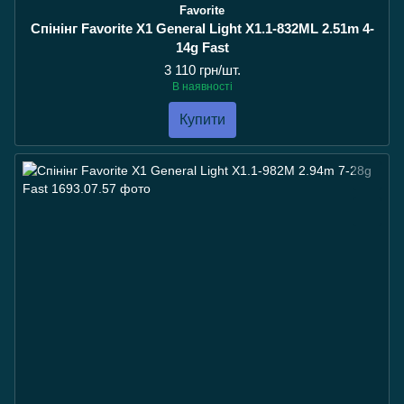
Favorite
Спінінг Favorite X1 General Light X1.1-832ML 2.51m 4-
14g Fast
3 110 грн/шт.
В наявності
Купити