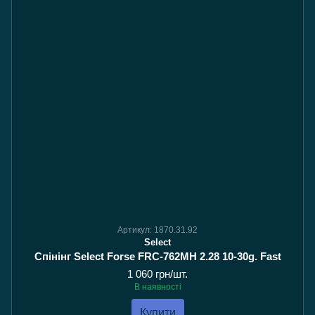
Артикул: 1870.31.92
Select
Спінінг Select Forse FRC-762MH 2.28 10-30g. Fast
1 060 грн/шт.
В наявності
Купити