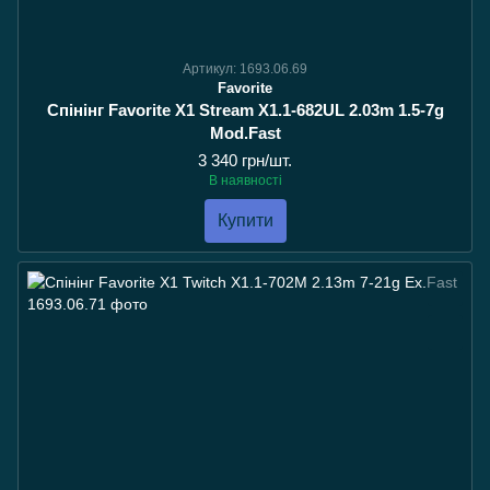
Артикул: 1693.06.69
Favorite
Спінінг Favorite X1 Stream X1.1-682UL 2.03m 1.5-7g
Mod.Fast
3 340 грн/шт.
В наявності
Купити