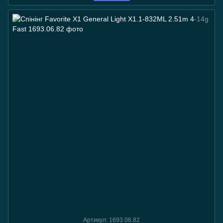
Артикул: 1693.06.82