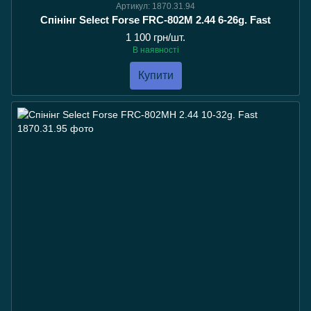
Артикул: 1870.31.94
Спінінг Select Forse FRC-802M 2.44 6-26g. Fast
1 100 грн/шт.
В наявності
Купити