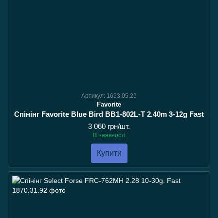
Артикул: 1693.05.29
Favorite
Спінінг Favorite Blue Bird BB1-802L-T 2.40m 3-12g Fast
3 060 грн/шт.
В наявності
Купити