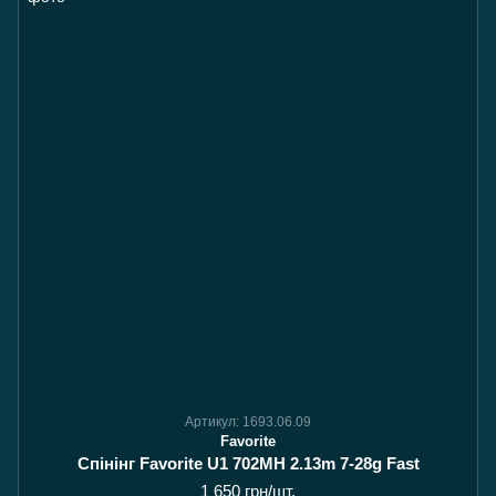
Артикул: 1693.06.09
Favorite
Спінінг Favorite U1 702MH 2.13m 7-28g Fast
1 650 грн/шт.