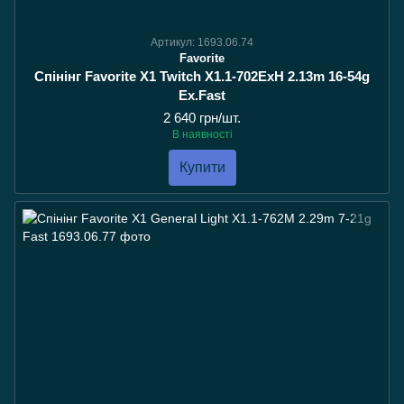
Артикул: 1693.06.74
Favorite
Спінінг Favorite X1 Twitch X1.1-702ExH 2.13m 16-54g
Ex.Fast
2 640 грн/шт.
В наявності
Купити