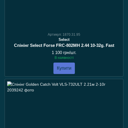
Артикул: 1870.31.95
Select
Спінінг Select Forse FRC-802MH 2.44 10-32g. Fast
1 100 грн/шт.
В наявності
Купити