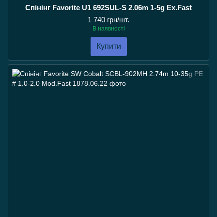
Спінінг Favorite U1 692SUL-S 2.06m 1-5g Ex.Fast
1 740 грн/шт.
В наявності
Купити