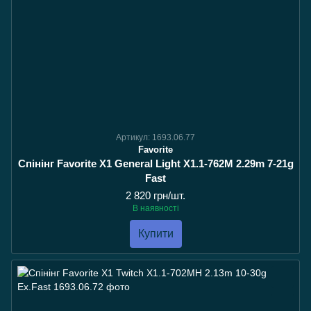
Артикул: 1693.06.77
Favorite
Спінінг Favorite X1 General Light X1.1-762M 2.29m 7-21g
Fast
2 820 грн/шт.
В наявності
Купити