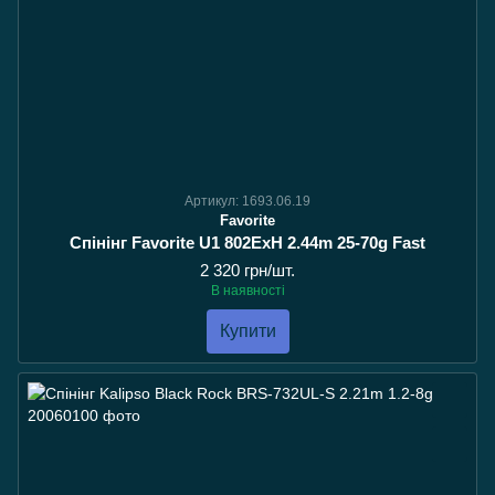
Артикул: 1693.06.19
Favorite
Спінінг Favorite U1 802ExH 2.44m 25-70g Fast
2 320 грн/шт.
В наявності
Купити