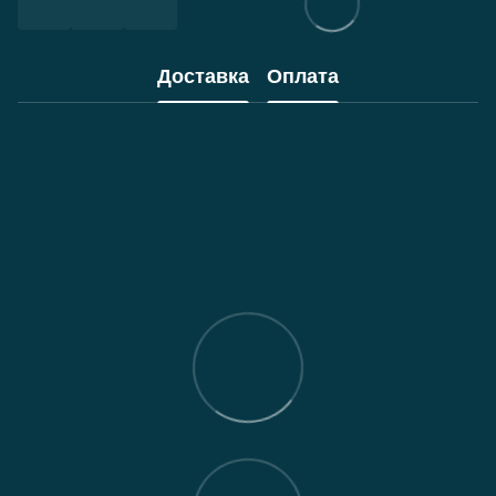
Доставка
Оплата