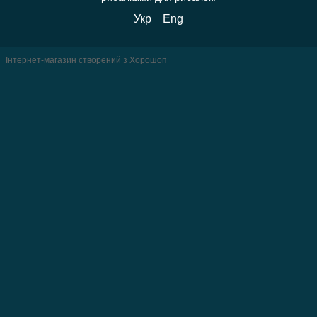
Укр
Eng
Інтернет-магазин створений з Хорошоп