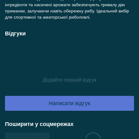
інгредієнти та насичені аромати забезпечують тривалу дію
приманки, залучаючи навіть обережну рибу. Ідеальний вибір
для спортивної та аматорської риболовлі.
Відгуки
Додайте перший відгук
Написати відгук
Поширити у соцмережах