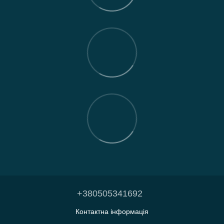
+380505341692
Контактна інформація