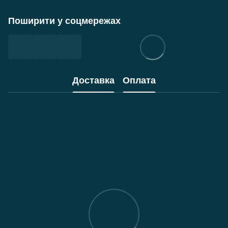
Поширити у соцмережах
Доставка
Оплата