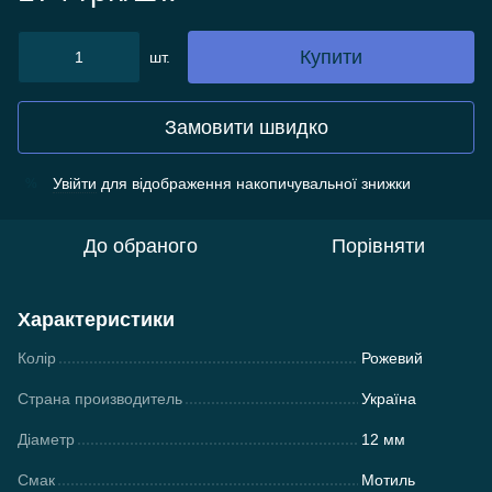
Купити
шт.
Замовити швидко
Увійти
для відображення накопичувальної знижки
%
До обраного
Порівняти
Характеристики
Колір
Рожевий
Страна производитель
Україна
Діаметр
12 мм
Смак
Мотиль