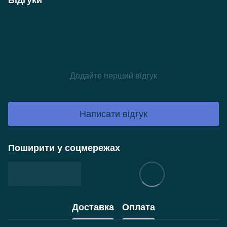
Відгуки
Додайте перший відгук
Написати відгук
Поширити у соцмережах
Доставка
Оплата