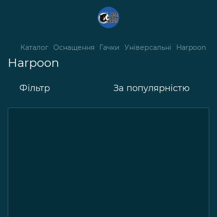
Каталог
Оснащення
Гачки
Універсальні
Harpoon
Harpoon
Фільтр
За популярністю