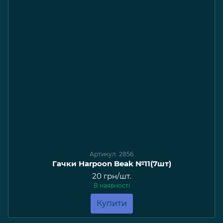
Артикул: 2856
Гачки Harpoon Beak №11(7шт)
20 грн/шт.
В наявності
Купити