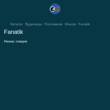
Каталог
Вудилища
Поплавкові
Махові
Fanatik
Fanatik
Немає товарів