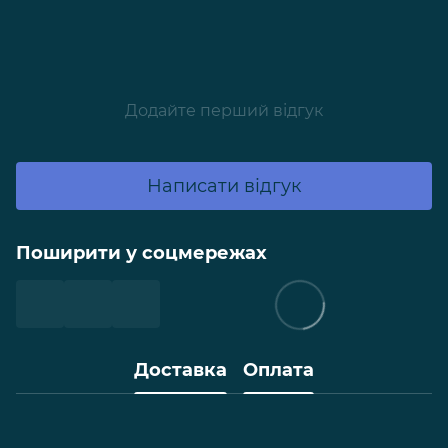
Додайте перший відгук
Написати відгук
Поширити у соцмережах
Доставка
Оплата