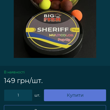
В наявності
149 грн/шт.
Купити
шт.