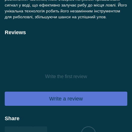
сигнал у воді, що ефективно залучає рибу до місця ловлі. Його
унікальна технологія робить його незамінним інструментом
для риболовлі, збільшуючи шанси на успішний улов.
Reviews
Write the first review
Write a review
Share