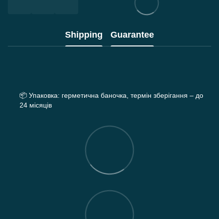
Shipping
Guarantee
📦
Упаковка: герметична баночка, термін зберігання – до
24 місяців