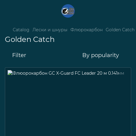
Catalog
Лески и шнуры
Флюрокарбон
Golden Catch
Golden Catch
Filter
By popularity