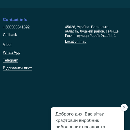
Contact info
+380505341692
45626, Україна, Волинська
область, Луцький район, селище
Callback
Рокині, вулиця Героїв Україні, 1
Location map
Viber
WhatsApp
Telegram
Відправити лист