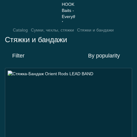
Catalog
Сумки, чехлы, стяжки
Стяжки и бандажи
Стяжки и бандажи
Filter
By popularity