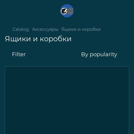
Catalog
Аксессуары
Ящики и коробки
Ящики и коробки
Filter
By popularity