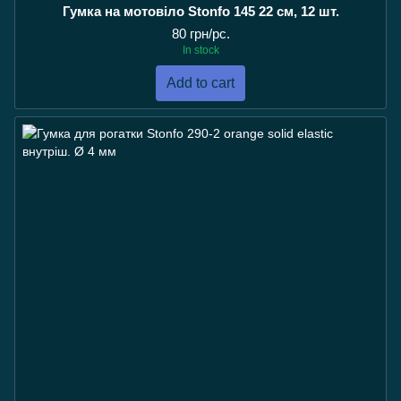
Гумка на мотовіло Stonfo 145 22 см, 12 шт.
80 грн/pc.
In stock
Add to cart