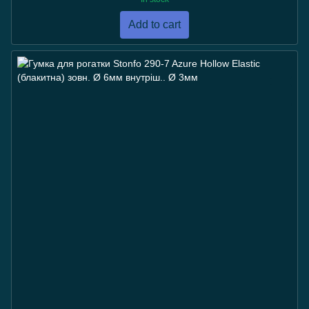
Add to cart