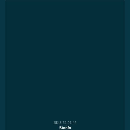
SKU: 31.01.45
Stonfo