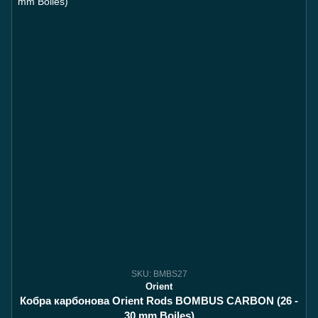
SKU: BMBS27
Orient
Кобра карбонова Orient Rods BOMBUS CARBON (26 -
30 mm Boiles)