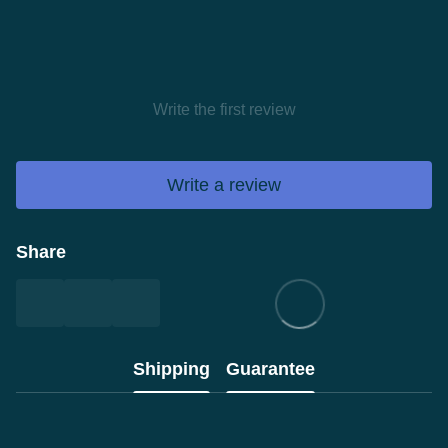
Write the first review
Write a review
Share
Shipping
Guarantee