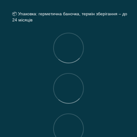
📦
Упаковка: герметична баночка, термін зберігання – до
24 місяців