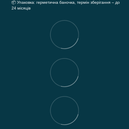
📦
Упаковка: герметична баночка, термін зберігання – до
24 місяців