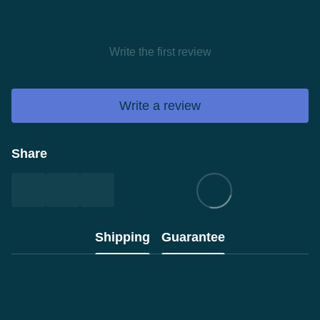
Write the first review
Write a review
Share
Shipping
Guarantee