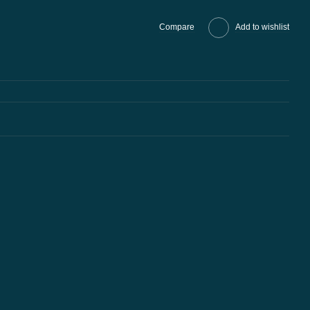
Compare
Add to wishlist