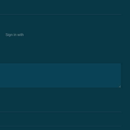
Sign in with