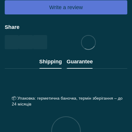
Write a review
Share
Shipping
Guarantee
📦
Упаковка: герметична баночка, термін зберігання – до
24 місяців