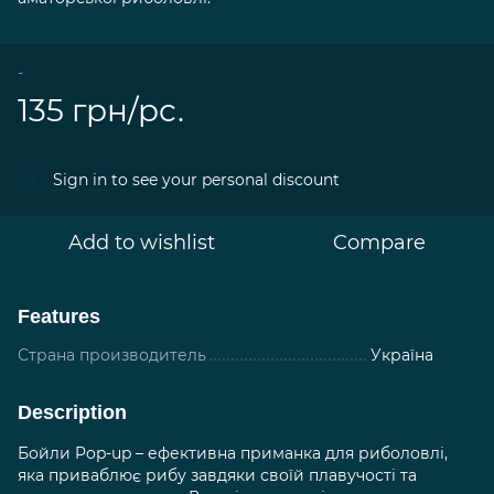
-
135 грн/pc.
Sign in
to see your personal discount
%
Add to wishlist
Compare
Features
Страна производитель
Україна
Description
Бойли Pop-up – ефективна приманка для риболовлі,
яка приваблює рибу завдяки своїй плавучості та