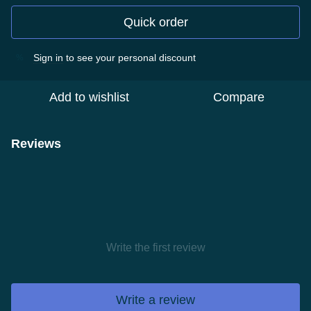
Quick order
Sign in
to see your personal discount
%
Add to wishlist
Compare
Reviews
Write the first review
Write a review