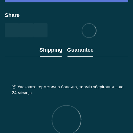
Share
Shipping
Guarantee
📦
Упаковка: герметична баночка, термін зберігання – до
24 місяців