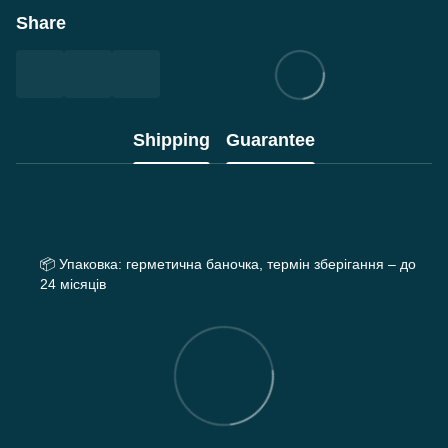
Share
Shipping
Guarantee
📦
Упаковка: герметична баночка, термін зберігання – до
24 місяців