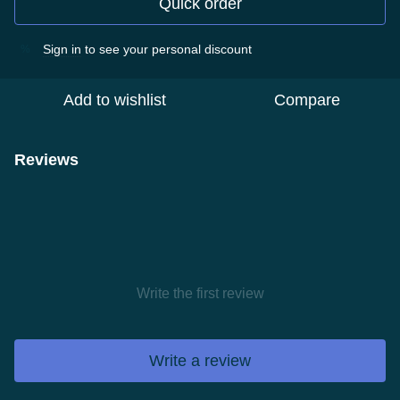
Quick order
Sign in
to see your personal discount
%
Add to wishlist
Compare
Reviews
Write the first review
Write a review