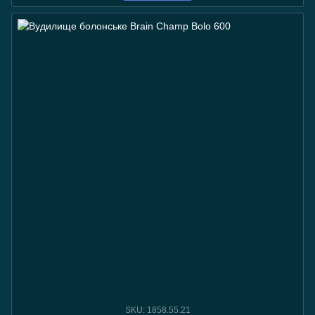
SKU: 1858.55.21