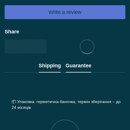
Write a review
Share
Shipping
Guarantee
📦
Упаковка: герметична баночка, термін зберігання – до
24 місяців