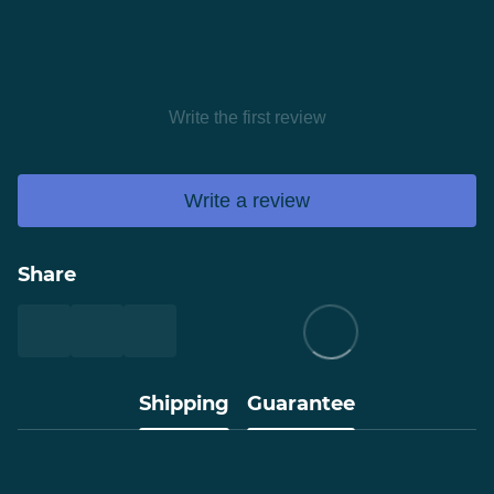
Write the first review
Write a review
Share
Shipping
Guarantee