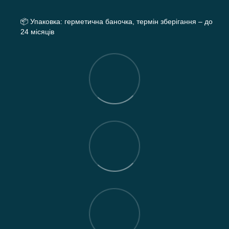
📦
Упаковка: герметична баночка, термін зберігання – до
24 місяців