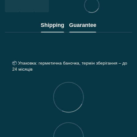
Shipping
Guarantee
📦
Упаковка: герметична баночка, термін зберігання – до
24 місяців