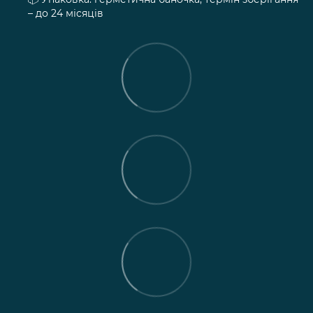
– до 24 місяців