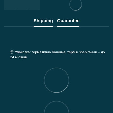
Shipping
Guarantee
📦
Упаковка: герметична баночка, термін зберігання – до
24 місяців