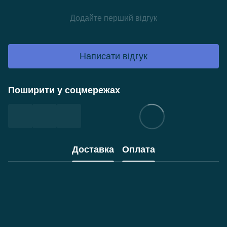
Додайте перший відгук
Написати відгук
Поширити у соцмережах
Доставка
Оплата