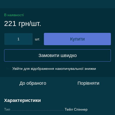
В наявності
221 грн/шт.
Купити
шт.
Замовити швидко
Увійти
для відображення накопичувальної знижки
%
До обраного
Порівняти
Характеристики
Тип
Тейл Спіннер