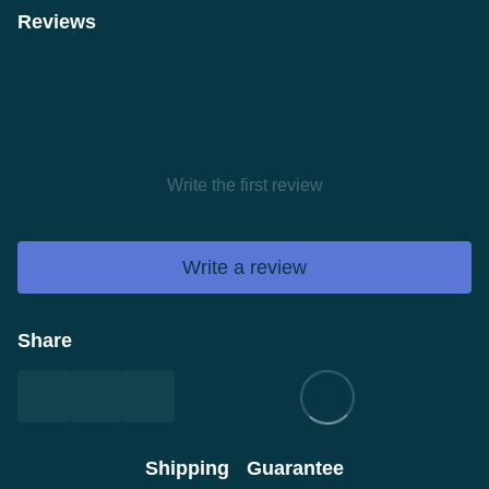
Reviews
Write the first review
Write a review
Share
Shipping
Guarantee