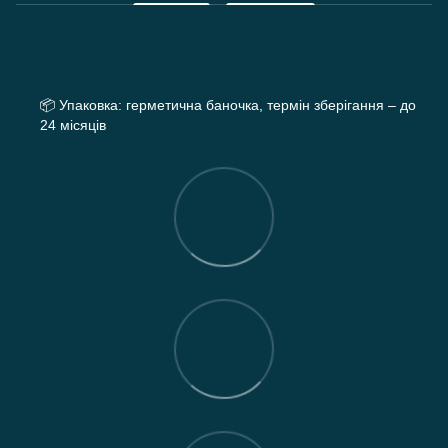
📦
Упаковка: герметична баночка, термін зберігання – до
24 місяців