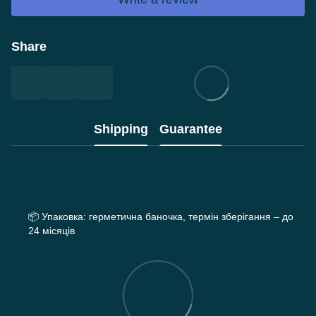
Share
Shipping
Guarantee
📦
Упаковка: герметична баночка, термін зберігання – до
24 місяців