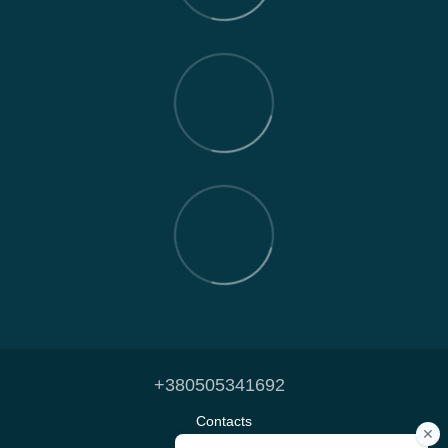
+380505341692
Contacts