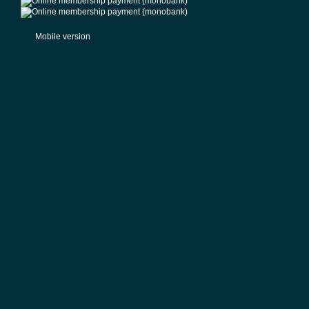
Mobile version