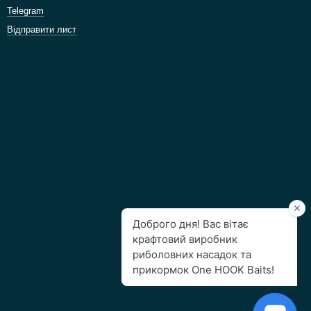
Telegram
Відправити лист